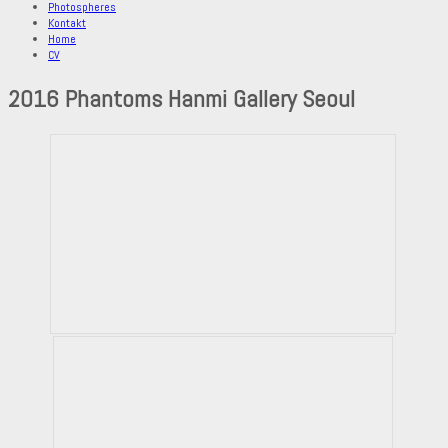
Photospheres
Kontakt
Home
CV
2016 Phantoms Hanmi Gallery Seoul